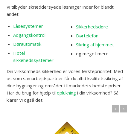
Vi tilbyder skræddersyede løsninger indenfor blandt
andet:
Låsesystemer
Sikkerhedsdøre
Adgangskontrol
Dørtelefon
Dørautomatik
Sikring af hjemmet
Hotel
og meget mere
sikkehedssystemer
Din virksomheds sikkerhed er vores førsteprioritet. Med
os som samarbejdspartner får du altid kvalitetssikring af
dine bygninger og områder til markedets bedste priser.
Har du brug for hjælp til
oplukning
i din virksomhed? Så
klarer vi også det.