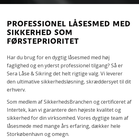
PROFESSIONEL LÅSESMED MED
SIKKERHED SOM
FØRSTEPRIORITET
Har du brug for en dygtig låsesmed med høj
faglighed og en yderst professionel tilgang? Så er
Sera Låse & Sikring det helt rigtige valg. Vi leverer
den ultimative sikkerhedsløsning, skræddersyet til dit
erhverv.
Som medlem af SikkerhedsBranchen og certificeret af
Intertek, kan vi garantere den højeste kvalitet og
sikkerhed for din virksomhed. Vores dygtige team af
låsesmede med mange års erfaring, dækker hele
Storkøbenhavn og omegn.