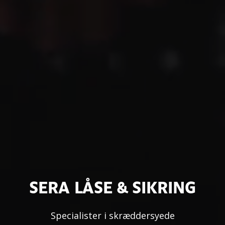
SERA LÅSE & SIKRING
Specialister i skræddersyede