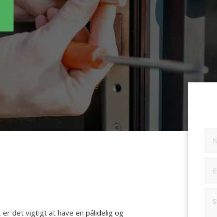
r det vigtigt at have en pålidelig og