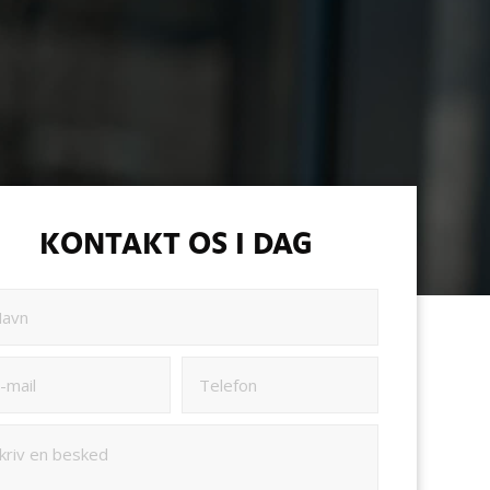
KONTAKT OS I DAG