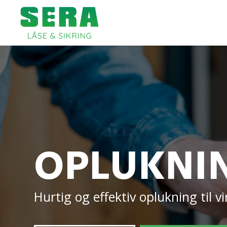
OPLUKNI
Hurtig og effektiv oplukning til 