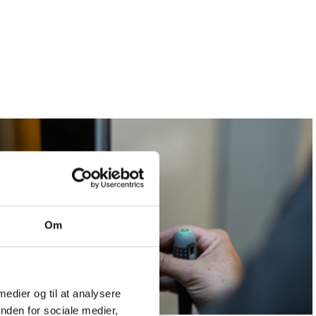
Om
 medier og til at analysere
nden for sociale medier,