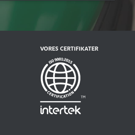
VORES CERTIFIKATER