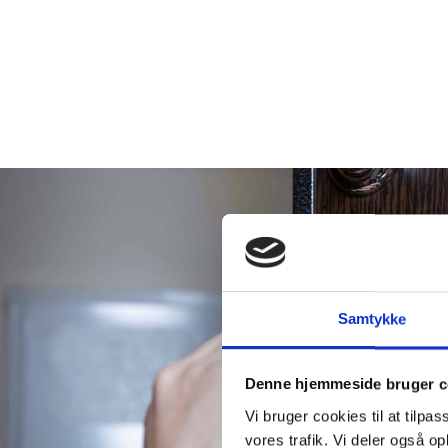
Samtykke
Denne hjemmeside bruger c
Vi bruger cookies til at tilpas
vores trafik. Vi deler også 