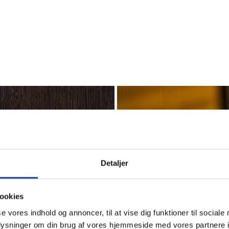
Detaljer
ookies
se vores indhold og annoncer, til at vise dig funktioner til sociale
oplysninger om din brug af vores hjemmeside med vores partnere i