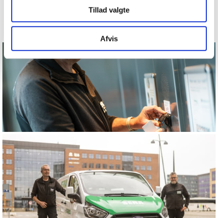
Tillad valgte
Afvis