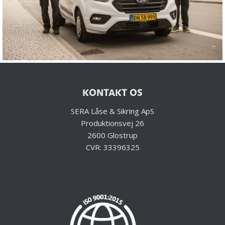
KONTAKT OS
SERA Låse & Sikring ApS
Produktionsvej 26
2600 Glostrup
CVR: 33396325